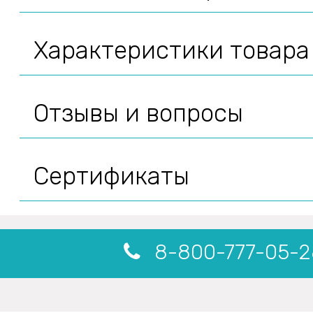
Характеристики товара
Отзывы и вопросы
Сертификаты
8-800-777-05-2