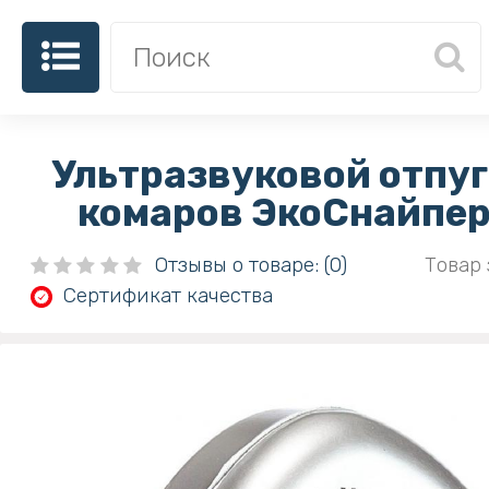
Ультразвуковой отпу
комаров ЭкоСнайпер
Отзывы о товаре: (0)
Товар 
Сертификат качества