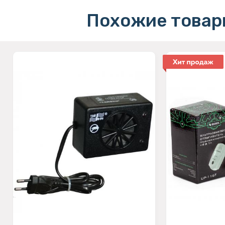
Похожие товар