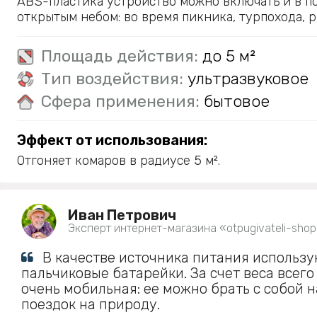
ABS-пластика устройство можно включать и в п
открытым небом: во время пикника, турпохода, р
Площадь действия:
до 5 м²
Тип воздействия:
ультразвуковое
Сфера применения:
бытовое
Эффект от использования:
Отгоняет комаров в радиусе 5 м².
Иван Петрович
Эксперт интернет-магазина «otpugivateli-shop
В качестве источника питания использу
пальчиковые батарейки. За счет веса всего
очень мобильная: ее можно брать с собой н
поездок на природу.