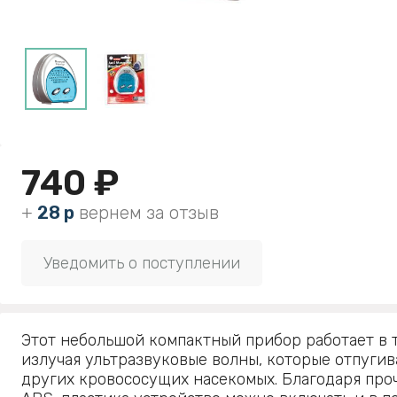
740 ₽
+
28 р
вернем за отзыв
Уведомить о поступлении
Этот небольшой компактный прибор работает в 
излучая ультразвуковые волны, которые отпуги
других кровососущих насекомых. Благодаря про