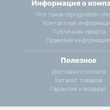
Информация о комп
Что такое otpugivateli-sho
Контактная информац
Публичная оферта
Правовая информаци
Полезное
Доставка и оплата
Каталог товаров
Гарантия и возврат