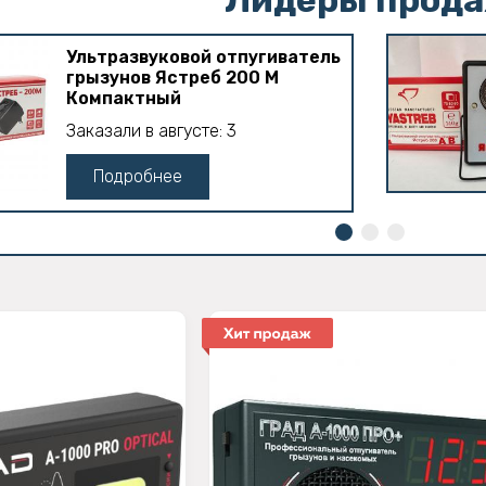
Ультразвуковой отпугиватель
грызунов Ястреб 200 М
Компактный
Заказали в августе: 3
Подробнее