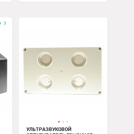
7
УЛЬТРАЗВУКОВОЙ