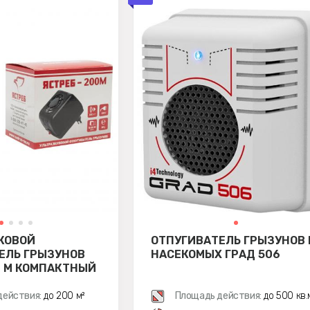
КОВОЙ
ОТПУГИВАТЕЛЬ ГРЫЗУНОВ 
ЕЛЬ ГРЫЗУНОВ
НАСЕКОМЫХ ГРАД 506
0 М КОМПАКТНЫЙ
действия:
до 200 м²
Площадь действия:
до 500 кв.