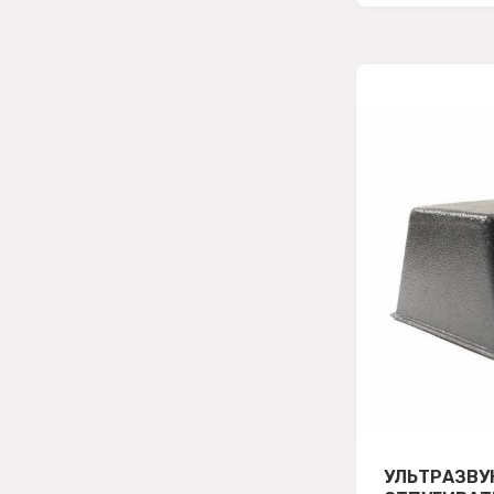
УЛЬТРАЗВУ