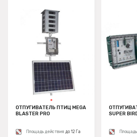
ОТПУГИВАТЕЛЬ ПТИЦ MEGA
ОТПУГИВА
BLASTER PRO
SUPER BIR
Площадь действия:
до 12 Га
Площадь