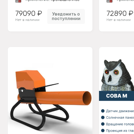
79090 ₽
72890 ₽
Уведомить о
поступлении
Нет в наличии
Нет в наличии