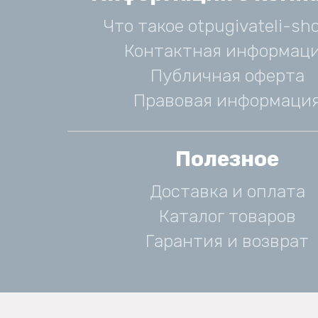
Что такое otpugivateli-sho
Контактная информац
Публичная оферта
Правовая информаци
Полезное
Доставка и оплата
Каталог товаров
Гарантия и возврат