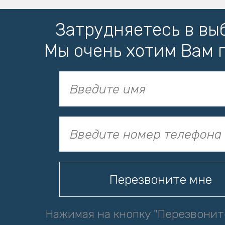
Затрудняетесь в вы
Мы очень хотим Вам 
Нажимая на кнопку "Перезвонит