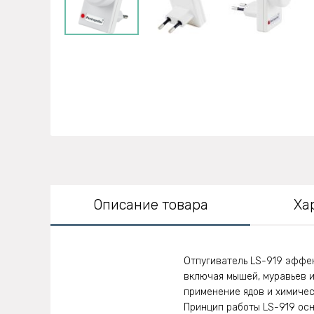
Описание товара
Ха
Отпугиватель LS-919 эффек
включая мышей, муравьев и
применение ядов и химичес
Принцип работы LS-919 осн