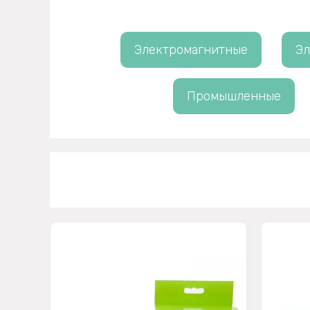
Электромагнитные
Эл
Промышленные