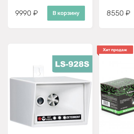
9990 ₽
8550 ₽
В корзину