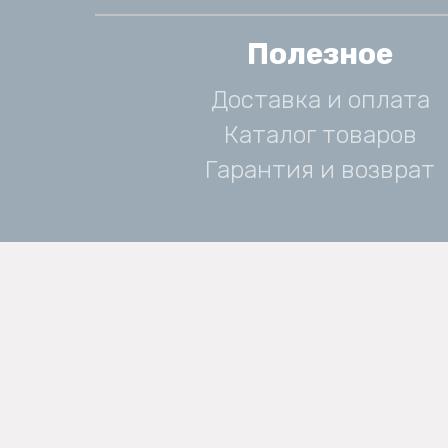
Полезное
Доставка и оплата
Каталог товаров
Гарантия и возврат