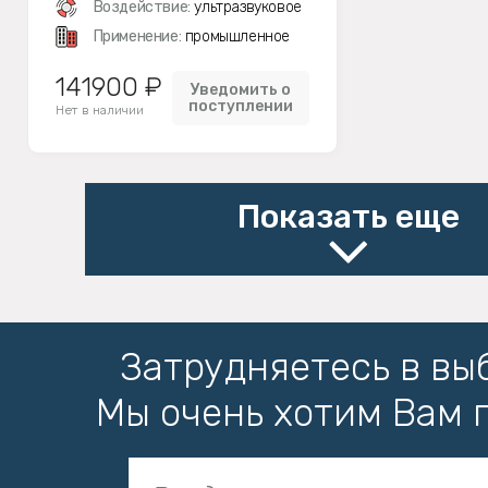
Воздействие:
ультразвуковое
Применение:
промышленное
141900 ₽
Уведомить о
поступлении
Нет в наличии
Показать еще
Затрудняетесь в вы
Мы очень хотим Вам 