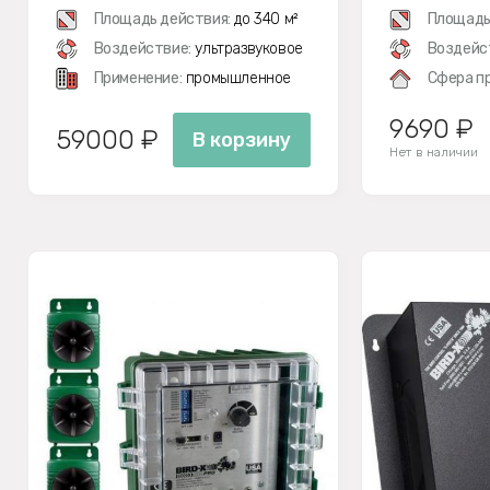
Площадь действия:
до 340 м²
Площадь
Воздействие:
ультразвуковое
Воздейс
Применение:
промышленное
Сфера п
9690 ₽
59000 ₽
В корзину
Нет в наличии