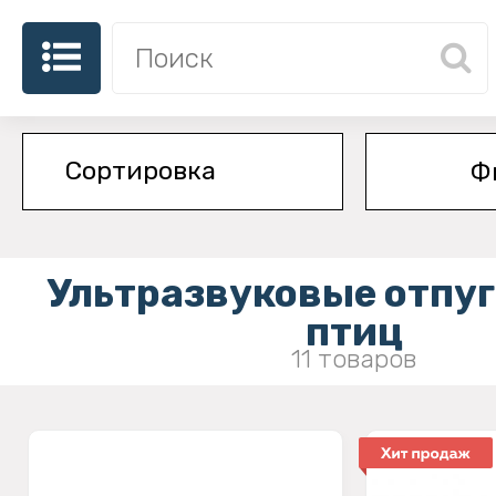
Ф
Ультразвуковые отпу
птиц
11 товаров